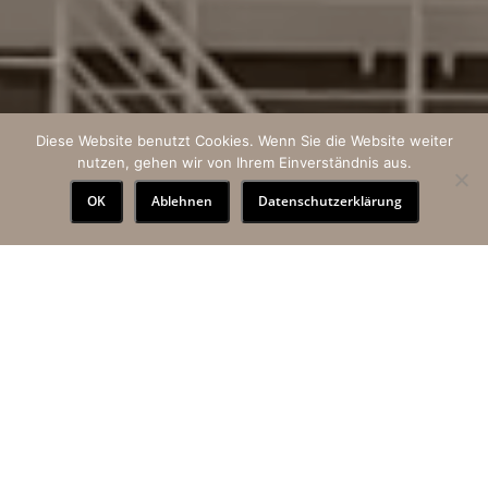
Diese Website benutzt Cookies. Wenn Sie die Website weiter
nutzen, gehen wir von Ihrem Einverständnis aus.
OK
Ablehnen
Datenschutzerklärung
About us
An experienced team.